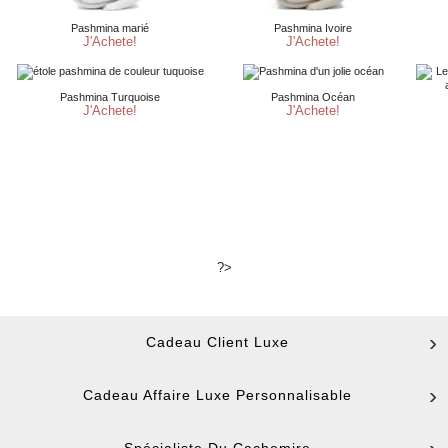
?>
Cadeau Client Luxe
Cadeau Affaire Luxe Personnalisable