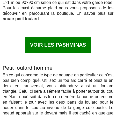
1×1 m ou 90×90 cm selon ce qui est dans votre garde robe.
Pour les maxi écharpe plaid nous vous proposons de les
découvrir en parcourant la boutique. En savoir plus sur
nouer petit foulard
.
VOIR LES PASHMINAS
Petit foulard homme
En ce qui concerne le type de nouage en particulier ce n’est
pas bien compliqué. Utilisez un foulard carré et pliez le en
deux en transversal, vous obtiendrez ainsi un foulard
triangle. Celui ci sera aisément facile à porter autour du cou
en étant noué soit dans le cou derrière la nuque ou encore
en faisant le tour avec les deux pans du foulard pour le
nouer dans le cou au niveau de la gorge côté buste. Le
noeud apparaît sur le devant mais il est caché en quelque