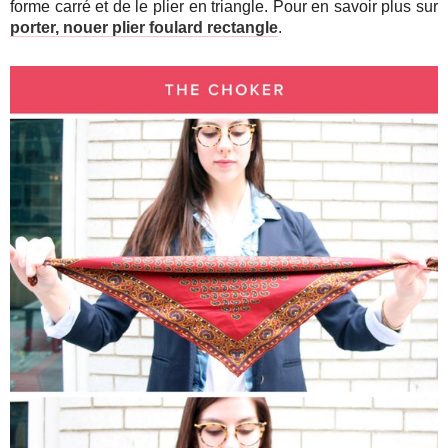
forme carré et de le plier en triangle. Pour en savoir plus sur
porter, nouer plier foulard rectangle
.