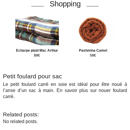
Shopping
Echarpe plaid Mac Arthur
Pashmina Camel
89€
59€
Petit foulard pour sac
Le petit foulard carré en soie est idéal pour être noué à
l’anse d’un sac à main. En savoir plus sur nouer foulard
carré.
Related posts:
No related posts.