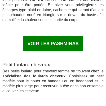
idéale pour être portée. En hiver vous privilégierez les
écharpes type plaid en laine, cachemire qui seront d’autant
plus chaudes noué en triangle sur le devant du buste afin
d’amplifier la chaleur sur cette partie du corps.
VOIR LES PASHMINAS
Petit foulard cheveux
Des petits foulard pour cheveux femme se trouvent chez le
spécialiste des foulards cheveux
. Choisissez un petit
modèle pour le nouer en bandeau ou en headband et un
modèle plus large pour recouvrir la tête dans son ensemble
et couvrir les cheveux.