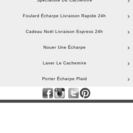
Spécialiste Du Cachemire
Foulard Écharpe Livraison Rapide 24h
Cadeau Noël Livraison Express 24h
Nouer Une Écharpe
Laver Le Cachemire
Porter Écharpe Plaid