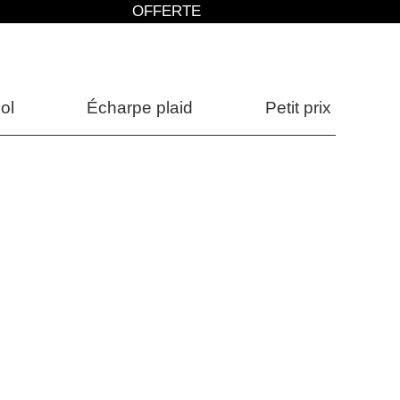
OFFERTE
ol
Écharpe plaid
Petit prix