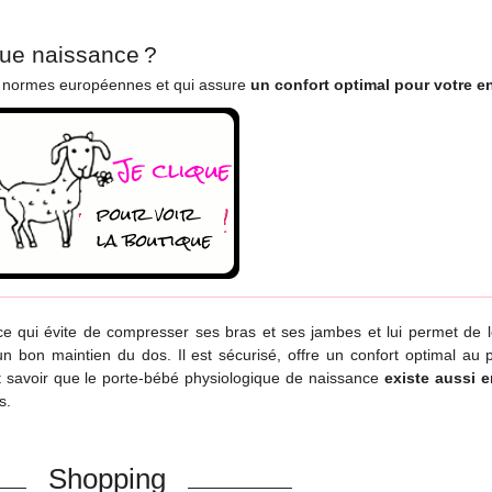
que naissance ?
x normes européennes et qui assure
un confort optimal pour votre en
 ce qui évite de compresser ses bras et ses jambes et lui permet de 
 bon maintien du dos. Il est sécurisé, offre un confort optimal au 
ut savoir que le porte-bébé physiologique de naissance
existe aussi e
s.
Shopping