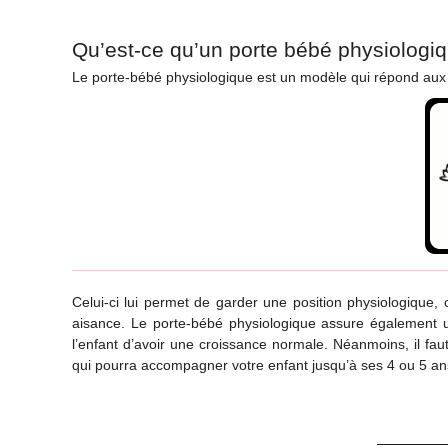
Qu’est-ce qu’un porte bébé physiologi
Le porte-bébé physiologique est un modèle qui répond au
Celui-ci lui permet de garder une position physiologique,
aisance. Le porte-bébé physiologique assure également un
l’enfant d’avoir une croissance normale. Néanmoins, il fa
qui pourra accompagner votre enfant jusqu’à ses 4 ou 5 an