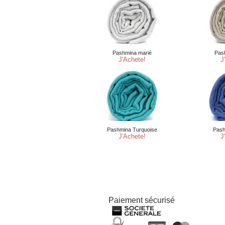
Paiement sécurisé