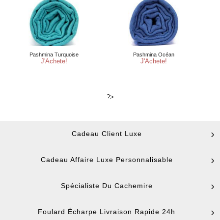
?>
Cadeau Client Luxe
Cadeau Affaire Luxe Personnalisable
Spécialiste Du Cachemire
Foulard Écharpe Livraison Rapide 24h