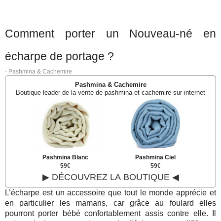
Comment porter un Nouveau-né en
écharpe de portage ?
-
Pashmina & Cachemire
Pashmina & Cachemire
Boutique leader de la vente de pashmina et cachemire sur internet
Pashmina Blanc
Pashmina Ciel
59€
59€
▶ DÉCOUVREZ LA BOUTIQUE ◀
L’écharpe est un accessoire que tout le monde apprécie et
en particulier les mamans, car grâce au foulard elles
pourront porter bébé confortablement assis contre elle. Il