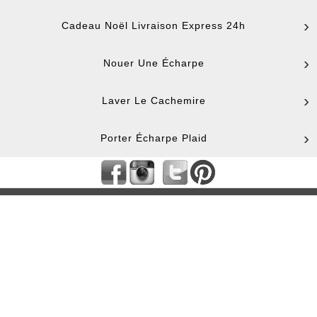
Cadeau Noël Livraison Express 24h
Nouer Une Écharpe
Laver Le Cachemire
Porter Écharpe Plaid