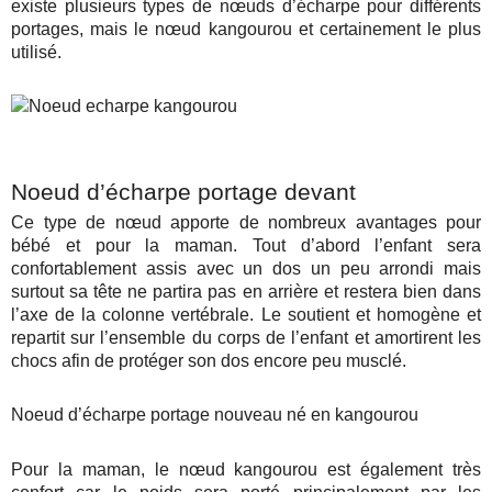
existe plusieurs types de nœuds d’écharpe pour différents
portages, mais le nœud kangourou et certainement le plus
utilisé.
Noeud d’écharpe portage devant
Ce type de nœud apporte de nombreux avantages pour
bébé et pour la maman.
Tout d’abord l’enfant sera
confortablement assis avec un dos un peu arrondi mais
surtout sa tête ne partira pas en arrière et restera bien dans
l’axe de la colonne vertébrale. Le soutient et homogène et
repartit sur l’ensemble du corps de l’enfant et amortirent les
chocs afin de protéger son dos encore peu musclé.
Noeud d’écharpe portage nouveau né en kangourou
Pour la maman, le nœud kangourou est également très