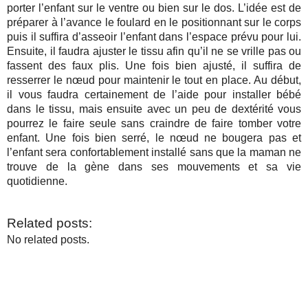
porter l’enfant sur le ventre ou bien sur le dos. L’idée est de
préparer à l’avance le foulard en le positionnant sur le corps
puis il suffira d’asseoir l’enfant dans l’espace prévu pour lui.
Ensuite, il faudra ajuster le tissu afin qu’il ne se vrille pas ou
fassent des faux plis. Une fois bien ajusté, il suffira de
resserrer le nœud pour maintenir le tout en place. Au début,
il vous faudra certainement de l’aide pour installer bébé
dans le tissu, mais ensuite avec un peu de dextérité vous
pourrez le faire seule sans craindre de faire tomber votre
enfant. Une fois bien serré, le nœud ne bougera pas et
l’enfant sera confortablement installé sans que la maman ne
trouve de la gène dans ses mouvements et sa vie
quotidienne.
Related posts:
No related posts.