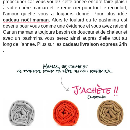
préoccuper car vous voulez cette année encore faire plaisir
à votre chère maman et le remercier pour tout le réconfort,
l’amour qu’elle vous a toujours donné. Pour plus idée
cadeau noël maman
. Alors le foulard ou le pashmina est
devenu pour vous comme une évidence et vous avez raison!
Car un maman a toujours besoin de douceur et de chaleur et
avec un pashmina vous serez ainsi auprès d’elle tout au
long de l’année. Plus sur les
cadeau livraison express 24h
.