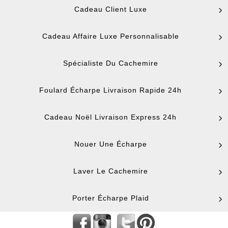
Cadeau Client Luxe
Cadeau Affaire Luxe Personnalisable
Spécialiste Du Cachemire
Foulard Écharpe Livraison Rapide 24h
Cadeau Noël Livraison Express 24h
Nouer Une Écharpe
Laver Le Cachemire
Porter Écharpe Plaid