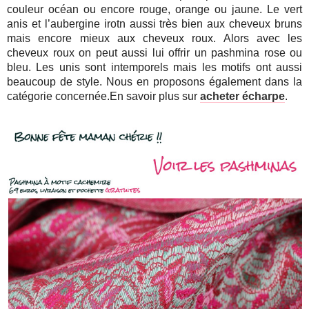
couleur océan ou encore rouge, orange ou jaune. Le vert
anis et l’aubergine irotn aussi très bien aux cheveux bruns
mais encore mieux aux cheveux roux. Alors avec les
cheveux roux on peut aussi lui offrir un pashmina rose ou
bleu. Les unis sont intemporels mais les motifs ont aussi
beaucoup de style. Nous en proposons également dans la
catégorie concernée.En savoir plus sur
acheter écharpe
.