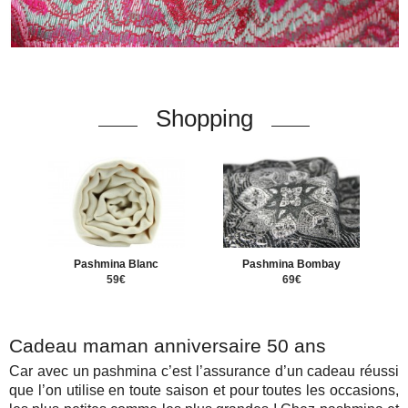
Shopping
Pashmina Blanc
Pashmina Bombay
59€
69€
Cadeau maman anniversaire 50 ans
Car avec un pashmina c’est l’assurance d’un cadeau réussi
que l’on utilise en toute saison et pour toutes les occasions,