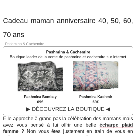
Cadeau maman anniversaire 40, 50, 60,
70 ans
-
Pashmina & Cachemire
Pashmina & Cachemire
Boutique leader de la vente de pashmina et cachemire sur internet
Pashmina Bombay
Pashmina Kashmir
69€
69€
▶ DÉCOUVREZ LA BOUTIQUE ◀
Elle approche à grand pas la célébration des mamans mais
avez vous pensé à lui offrir une belle
écharpe plaid
femme
?
Non vous êtes justement en train de vous en