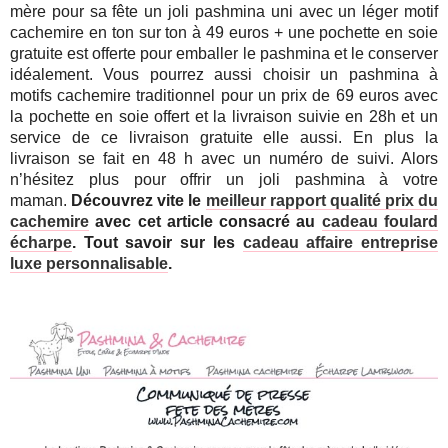
mère pour sa fête un joli pashmina uni avec un léger motif
cachemire en ton sur ton à 49 euros + une pochette en soie
gratuite est offerte pour emballer le pashmina et le conserver
idéalement. Vous pourrez aussi choisir un pashmina à
motifs cachemire traditionnel pour un prix de 69 euros avec
la pochette en soie offert et la livraison suivie en 28h et un
service de ce livraison gratuite elle aussi. En plus la
livraison se fait en 48 h avec un numéro de suivi. Alors
n’hésitez plus pour offrir un joli pashmina à votre
maman.
Découvrez vite le
meilleur rapport qualité prix du
cachemire
avec cet article consacré au
cadeau foulard
écharpe
. Tout savoir sur les
cadeau affaire entreprise
luxe personnalisable
.