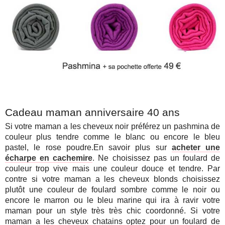
Cadeau maman anniversaire 40 ans
Si votre maman a les cheveux noir préférez un pashmina de
couleur plus tendre comme le blanc ou encore le bleu
pastel, le rose poudre.En savoir plus sur
acheter une
écharpe en cachemire
.
Ne choisissez pas un foulard de
couleur trop vive mais une couleur douce et tendre. Par
contre si votre maman a les cheveux blonds choisissez
plutôt une couleur de foulard sombre comme le noir ou
encore le marron ou le bleu marine qui ira à ravir votre
maman pour un style très très chic coordonné. Si votre
maman a les cheveux chatains optez pour un foulard de