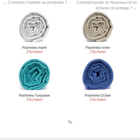
←
Comment s’habiller au printemps ?
Comment porter un Nouveau-né en
écharpe de portage ?
→
?>