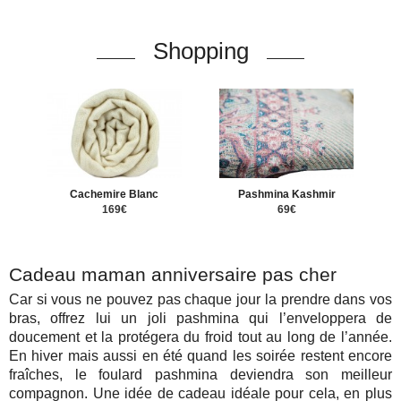
Shopping
Cachemire Blanc
Pashmina Kashmir
169€
69€
Cadeau maman anniversaire pas cher
Car si vous ne pouvez pas chaque jour la prendre dans vos
bras, offrez lui un joli pashmina qui l’enveloppera de
doucement et la protégera du froid tout au long de l’année.
En hiver mais aussi en été quand les soirée restent encore
fraîches, le foulard pashmina deviendra son meilleur
compagnon. Une idée de cadeau idéale pour cela, en plus