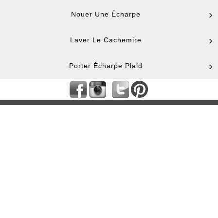
Nouer Une Écharpe
Laver Le Cachemire
Porter Écharpe Plaid