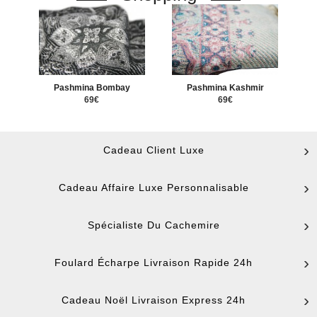
Pashmina Bombay
Pashmina Kashmir
69€
69€
Cadeau Client Luxe
Cadeau Affaire Luxe Personnalisable
Spécialiste Du Cachemire
Foulard Écharpe Livraison Rapide 24h
Cadeau Noël Livraison Express 24h