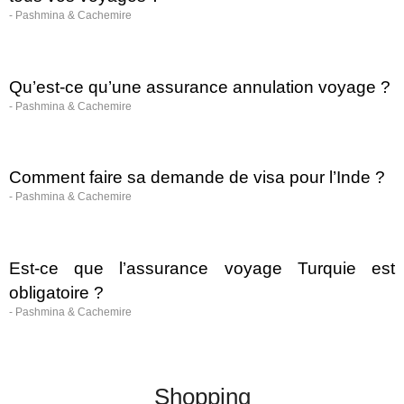
-
Pashmina & Cachemire
Qu’est-ce qu’une assurance annulation voyage ?
-
Pashmina & Cachemire
Comment faire sa demande de visa pour l’Inde ?
-
Pashmina & Cachemire
Est-ce que l’assurance voyage Turquie est
obligatoire ?
-
Pashmina & Cachemire
Shopping