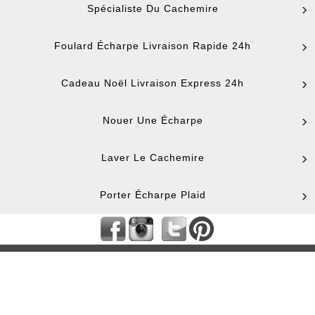
Spécialiste Du Cachemire
Foulard Écharpe Livraison Rapide 24h
Cadeau Noël Livraison Express 24h
Nouer Une Écharpe
Laver Le Cachemire
Porter Écharpe Plaid