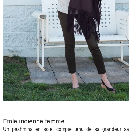
Etole indienne femme
Un pashmina en soie, compte tenu de sa grandeur sa