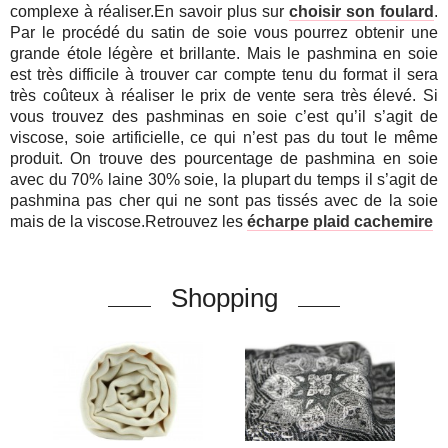
complexe à réaliser.En savoir plus sur
choisir son foulard
.
Par le procédé du satin de soie vous pourrez obtenir une
grande étole légère et brillante. Mais le pashmina en soie
est très difficile à trouver car compte tenu du format il sera
très coûteux à réaliser le prix de vente sera très élevé. Si
vous trouvez des pashminas en soie c’est qu’il s’agit de
viscose, soie artificielle, ce qui n’est pas du tout le même
produit. On trouve des pourcentage de pashmina en soie
avec du 70% laine 30% soie, la plupart du temps il s’agit de
pashmina pas cher qui ne sont pas tissés avec de la soie
mais de la viscose.Retrouvez les
écharpe plaid cachemire
Shopping