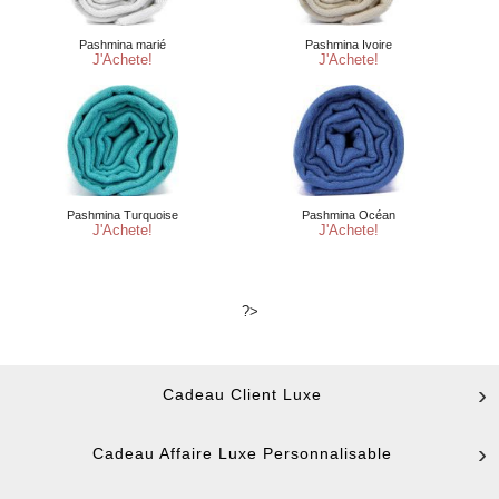
?>
Cadeau Client Luxe
Cadeau Affaire Luxe Personnalisable