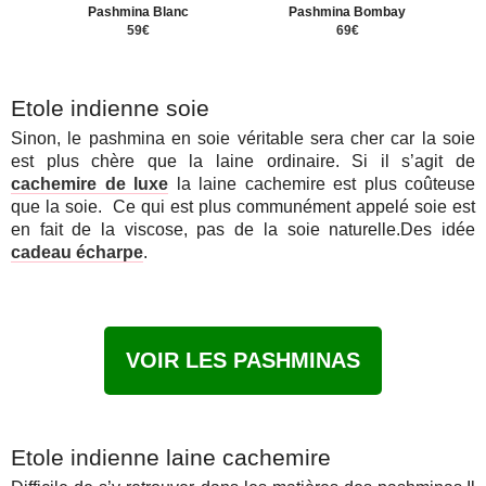
Pashmina Blanc
Pashmina Bombay
59€
69€
Etole indienne soie
Sinon, le pashmina en soie véritable sera cher car la soie
est plus chère que la laine ordinaire. Si il s’agit de
cachemire de luxe
la laine cachemire est plus coûteuse
que la soie. Ce qui est plus communément appelé soie est
en fait de la viscose, pas de la soie naturelle.Des idée
cadeau écharpe
.
VOIR LES PASHMINAS
Etole indienne laine cachemire