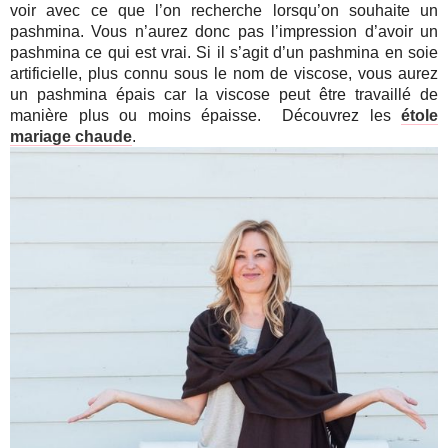
voir avec ce que l’on recherche lorsqu’on souhaite un
pashmina. Vous n’aurez donc pas l’impression d’avoir un
pashmina ce qui est vrai. Si il s’agit d’un pashmina en soie
artificielle, plus connu sous le nom de viscose, vous aurez
un pashmina épais car la viscose peut être travaillé de
manière plus ou moins épaisse. Découvrez les
étole
mariage chaude
.