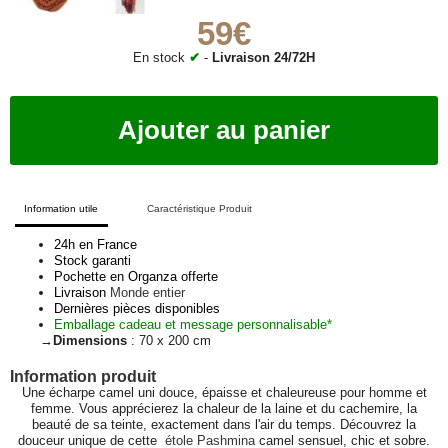
59€
En stock
✔
-
Livraison 24/72H
Ajouter au panier
Information utile
Caractéristique Produit
24h en France
Stock garanti
Pochette en Organza offerte
Livraison
Monde entier
Dernières pièces disponibles
Emballage cadeau et message personnalisable
*
Dimensions
: 70 x 200 cm
Une écharpe camel uni douce, épaisse et chaleureuse pour homme et
femme. Vous apprécierez la chaleur de la laine et du cachemire, la
beauté de sa teinte, exactement dans l'air du temps. Découvrez la
douceur unique de cette
étole Pashmina
camel sensuel, chic et sobre.