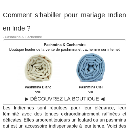
Comment s’habiller pour mariage Indien
en Inde ?
-
Pashmina & Cachemire
Pashmina & Cachemire
Boutique leader de la vente de pashmina et cachemire sur internet
Pashmina Blanc
Pashmina Ciel
59€
59€
▶ DÉCOUVREZ LA BOUTIQUE ◀
Les Indiennes sont réputées pour leur élégance, leur
féminité avec des tenues extraordinairement raffinées et
délicates. Elles arborent toujours un foulard ou un pashmina
qui est un accessoire indispensable à leur tenue. Voici des