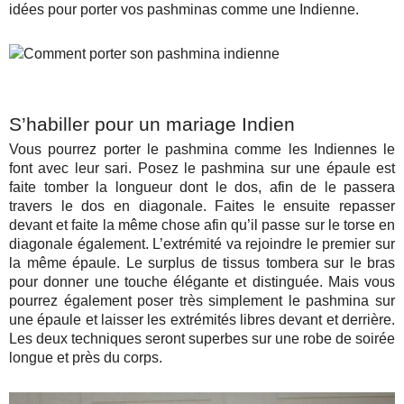
idées pour porter vos pashminas comme une Indienne.
S’habiller pour un mariage Indien
Vous pourrez porter le pashmina comme les Indiennes le
font avec leur sari.
Posez le pashmina sur une épaule est
faite tomber la longueur dont le dos, afin de le passera
travers le dos en diagonale. Faites le ensuite repasser
devant et faite la même chose afin qu’il passe sur le torse en
diagonale également. L’extrémité va rejoindre le premier sur
la même épaule. Le surplus de tissus tombera sur le bras
pour donner une touche élégante et distinguée. Mais vous
pourrez également poser très simplement le pashmina sur
une épaule et laisser les extrémités libres devant et derrière.
Les deux techniques seront superbes sur une robe de soirée
longue et près du corps.