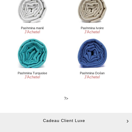
?>
Cadeau Client Luxe