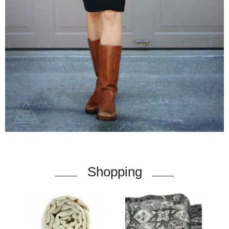
Shopping