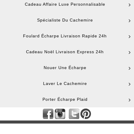
Cadeau Affaire Luxe Personnalisable
Spécialiste Du Cachemire
Foulard Écharpe Livraison Rapide 24h
Cadeau Noël Livraison Express 24h
Nouer Une Écharpe
Laver Le Cachemire
Porter Écharpe Plaid