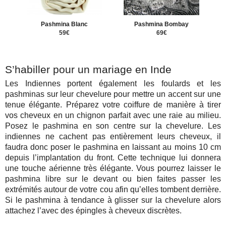
Pashmina Blanc
Pashmina Bombay
59€
69€
S’habiller pour un mariage en Inde
Les Indiennes portent également les foulards et les
pashminas sur leur chevelure pour mettre un accent sur une
tenue élégante. Préparez votre coiffure de manière à tirer
vos cheveux en un chignon parfait avec une raie au milieu.
Posez le pashmina en son centre sur la chevelure. Les
indiennes ne cachent pas entièrement leurs cheveux, il
faudra donc poser le pashmina en laissant au moins 10 cm
depuis l’implantation du front. Cette technique lui donnera
une touche aérienne très élégante. Vous pourrez laisser le
pashmina libre sur le devant ou bien faites passer les
extrémités autour de votre cou afin qu’elles tombent derrière.
Si le pashmina à tendance à glisser sur la chevelure alors
attachez l’avec des épingles à cheveux discrètes.