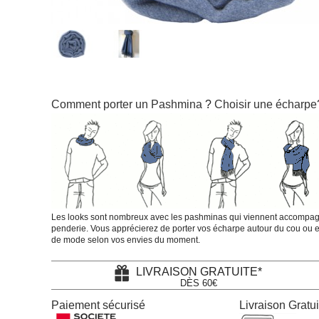
Comment porter un Pashmina
?
Choisir une écharpe
Les looks sont nombreux avec les pashminas qui viennent accompagn
penderie. Vous apprécierez de porter vos écharpe autour du cou ou e
de mode selon vos envies du moment.
LIVRAISON GRATUITE*
DÈS 60€
Paiement sécurisé
Livraison Gratui