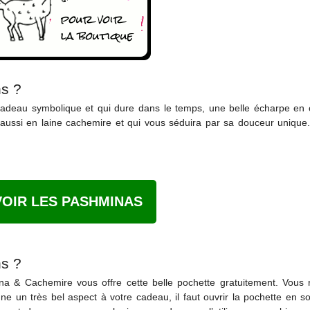
s ?
adeau symbolique et qui dure dans le temps, une belle écharpe en c
 aussi en laine cachemire et qui vous séduira par sa douceur unique.
VOIR LES PASHMINAS
s ?
na & Cachemire vous offre cette belle pochette gratuitement. Vous
e un très bel aspect à votre cadeau, il faut ouvrir la pochette en so