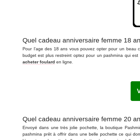
Quel cadeau anniversaire femme 18 an
Pour l’age des 18 ans vous pouvez opter pour un beau c
budget est plus restreint optez pour un pashmina qui est
acheter foulard
en ligne.
Quel cadeau anniversaire femme 20 an
Envoyé dans une très jolie pochette, la boutique Pashmi
pashmina prêt à offrir dans une belle pochette ce qui donn