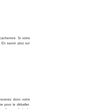
achemire. Si votre
 En savoir plus sur
 recevez donc votre
ie pour le déballer.