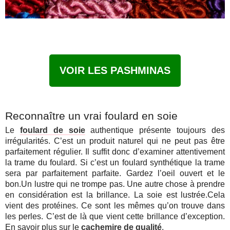
VOIR LES PASHMINAS
Reconnaître un vrai foulard en soie
Le
foulard de soie
authentique présente toujours des
irrégularités. C’est un produit naturel qui ne peut pas être
parfaitement régulier. Il suffit donc d’examiner attentivement
la trame du foulard. Si c’est un foulard synthétique la trame
sera par parfaitement parfaite. Gardez l’oeil ouvert et le
bon.Un lustre qui ne trompe pas. Une autre chose à prendre
en considération est la brillance. La soie est lustrée.Cela
vient des protéines. Ce sont les mêmes qu’on trouve dans
les perles. C’est de là que vient cette brillance d’exception.
En savoir plus sur le
cachemire de qualité
.