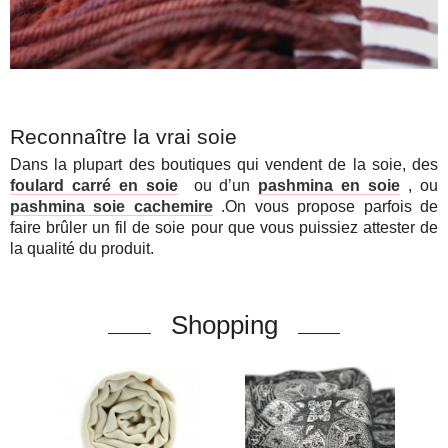
Reconnaître la vrai soie
Dans la plupart des boutiques qui vendent de la soie, des
foulard carré en soie
ou d’un
pashmina en soie
, ou
pashmina soie cachemire
.On vous propose parfois de
faire brûler un fil de soie pour que vous puissiez attester de
la qualité du produit.
Shopping