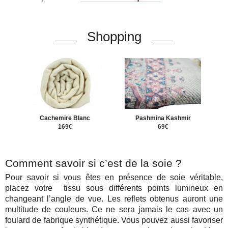
Shopping
Cachemire Blanc
Pashmina Kashmir
169€
69€
Comment savoir si c’est de la soie ?
Pour savoir si vous êtes en présence de soie véritable,
placez votre tissu sous différents points lumineux en
changeant l’angle de vue. Les reflets obtenus auront une
multitude de couleurs. Ce ne sera jamais le cas avec un
foulard de fabrique synthétique. Vous pouvez aussi favoriser