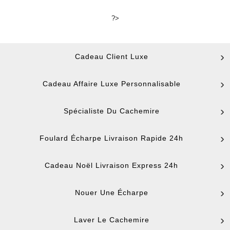
?>
Cadeau Client Luxe
Cadeau Affaire Luxe Personnalisable
Spécialiste Du Cachemire
Foulard Écharpe Livraison Rapide 24h
Cadeau Noël Livraison Express 24h
Nouer Une Écharpe
Laver Le Cachemire