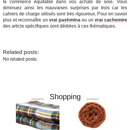
le commerce équitable dans vos achats de soie. Vous
diminuez ainsi les mauvaises surprises par trois car les
cahiers de charge utilisés sont très rigoureux. Pour en savoir
plus et reconnaître un
vrai pashmina
ou un
vrai cachemire
des article spécifiques sont dédiées à ces thématiques.
Related posts:
No related posts.
Shopping