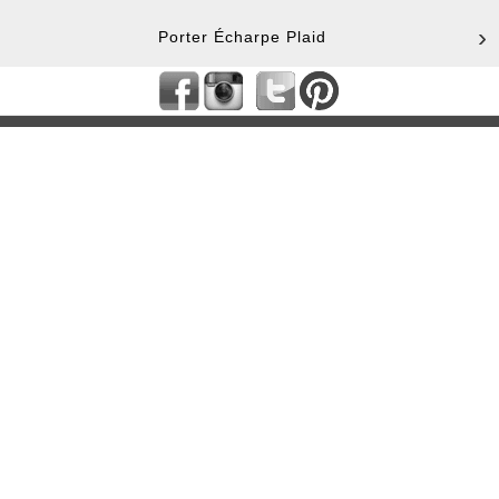
Porter Écharpe Plaid