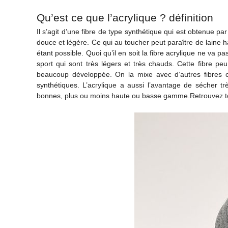
Qu’est ce que l’acrylique ? définition
Il s’agit d’une fibre de type synthétique qui est obtenue par
douce et légère. Ce qui au toucher peut paraître de laine
étant possible. Quoi qu’il en soit la fibre acrylique ne va 
sport qui sont très légers et très chauds. Cette fibre pe
beaucoup développée. On la mixe avec d’autres fibres c
synthétiques. L’acrylique a aussi l’avantage de sécher tr
bonnes, plus ou moins haute ou basse gamme.Retrouvez t