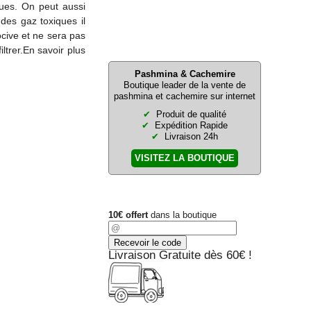
nues. On peut aussi
des gaz toxiques il
ocive et ne sera pas
ltrer.En savoir plus
Pashmina & Cachemire
Boutique leader de la vente de
pashmina et cachemire sur internet
Produit de qualité
Expédition Rapide
Livraison 24h
VISITEZ LA BOUTIQUE
10€ offert
dans la boutique
Livraison Gratuite dès 60€ !