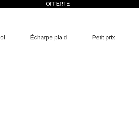
OFFERTE
ol
Écharpe plaid
Petit prix