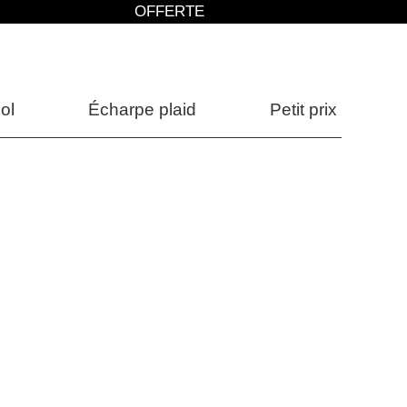
OFFERTE
ol
Écharpe plaid
Petit prix