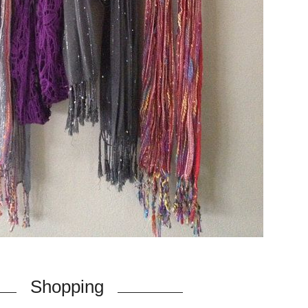
Shopping