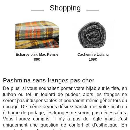
Shopping
Echarpe plaid Mac Kenzie
Cachemire Litjiang
89€
169€
Pashmina sans franges pas cher
De plus, si vous souhaitez porter votre hijab sur le tête, en
turban ou tel un foulard de pudeur, alors les franges ne
seront pas indispensables et pourraient même gêner lors du
nouage. De même si vous désirez transformer votre hijab en
écharpe de portage, les franges ne seront pas nécessaires.
Vous l’aurez compris, il n’y a pas de règle mais c’est
uniquement une question de confort et d’esthétique. En