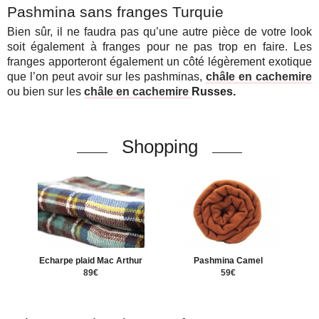
Pashmina sans franges Turquie
Bien sûr, il ne faudra pas qu’une autre pièce de votre look
soit également à franges pour ne pas trop en faire. Les
franges apporteront également un côté légèrement exotique
que l’on peut avoir sur les pashminas,
châle en cachemire
ou bien sur les
châle en cachemire
Russes.
Shopping
Echarpe plaid Mac Arthur
Pashmina Camel
89€
59€