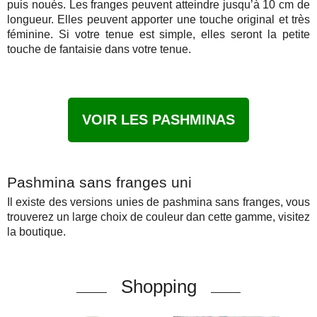
puis noués. Les franges peuvent atteindre jusqu’à 10 cm de
longueur. Elles peuvent apporter une touche original et très
féminine. Si votre tenue est simple, elles seront la petite
touche de fantaisie dans votre tenue.
VOIR LES PASHMINAS
Pashmina sans franges uni
Il existe des versions unies de pashmina sans franges, vous
trouverez un large choix de couleur dan cette gamme, visitez
la boutique.
Shopping