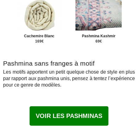
Cachemire Blanc
Pashmina Kashmir
169€
69€
Pashmina sans franges à motif
Les motifs apportent un petit quelque chose de style en plus
par rapport aux pashmina unis, pensez à tentez l’expérience
pour ce genre de modèles.
VOIR LES PASHMINAS