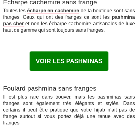
Echarpe cachemire sans frange
Toutes les
écharpe en cachemire
de la boutique sont sans
franges. Ceux qui ont des franges ce sont les
pashmina
pas cher
et non les écharpe cachemire artisanales de luxe
haut de gamme qui sont toujours sans franges.
VOIR LES PASHMINAS
Foulard pashmina sans franges
Il est plus rare dans trouver, mais les pashminas sans
franges sont également très élégants et stylés. Dans
certains il peut être pratique que votre hijab n’ait pas de
frange surtout si vous portez déjà une tenue avec des
franges.