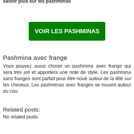
savoir plus sur les pashminas
VOIR LES PASHMINAS
Pashmina avec frange
Vous pouvez aussi choisir un pashmina avec frange qui
sera très joli et apportera une note de style. Les pashmina
sans franges sont parfait pour être noué autour de la tête sur
les cheveux. Les pashminas avec franges se nouent autour
du cou.
Related posts:
No related posts.