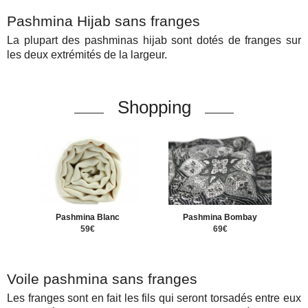
Pashmina Hijab sans franges
La plupart des pashminas hijab sont dotés de franges sur
les deux extrémités de la largeur.
Shopping
Pashmina Blanc
Pashmina Bombay
59€
69€
Voile pashmina sans franges
Les franges sont en fait les fils qui seront torsadés entre eux