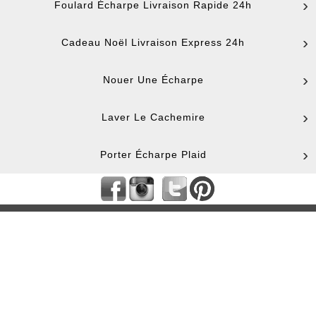
Foulard Écharpe Livraison Rapide 24h
Cadeau Noël Livraison Express 24h
Nouer Une Écharpe
Laver Le Cachemire
Porter Écharpe Plaid