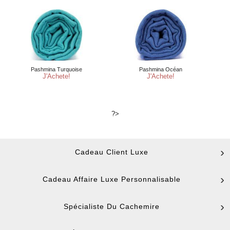
?>
Cadeau Client Luxe
Cadeau Affaire Luxe Personnalisable
Spécialiste Du Cachemire