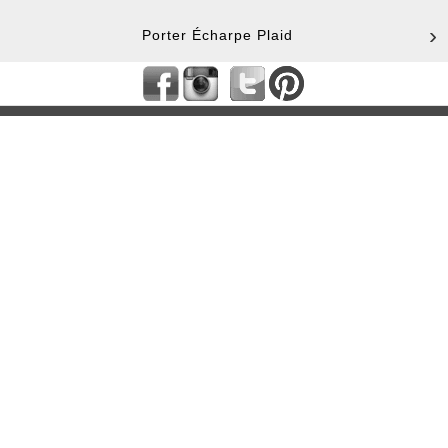
Porter Écharpe Plaid