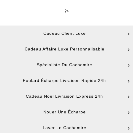
?>
Cadeau Client Luxe
Cadeau Affaire Luxe Personnalisable
Spécialiste Du Cachemire
Foulard Écharpe Livraison Rapide 24h
Cadeau Noël Livraison Express 24h
Nouer Une Écharpe
Laver Le Cachemire