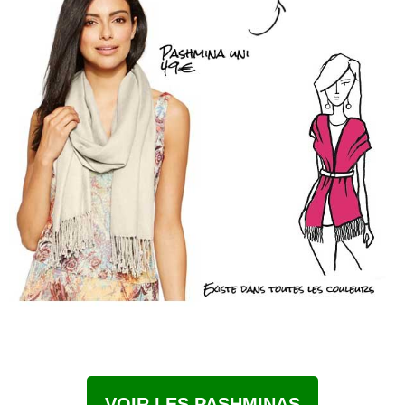
VOIR LES PASHMINAS