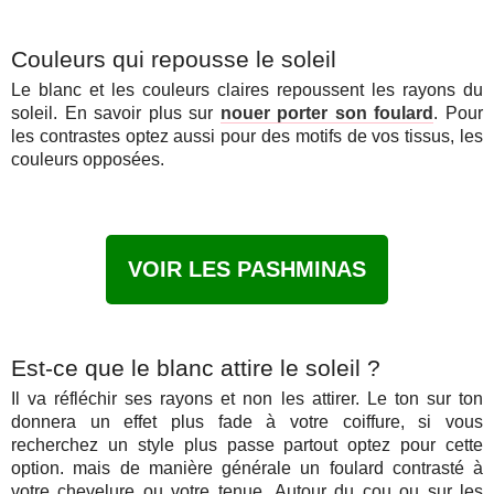
Couleurs qui repousse le soleil
Le blanc et les couleurs claires repoussent les rayons du
soleil. En savoir plus sur
nouer porter son foulard
. Pour
les contrastes optez aussi pour des motifs de vos tissus, les
couleurs opposées.
VOIR LES PASHMINAS
Est-ce que le blanc attire le soleil ?
Il va réfléchir ses rayons et non les attirer. Le ton sur ton
donnera un effet plus fade à votre coiffure, si vous
recherchez un style plus passe partout optez pour cette
option. mais de manière générale un foulard contrasté à
votre chevelure ou votre tenue. Autour du cou ou sur les