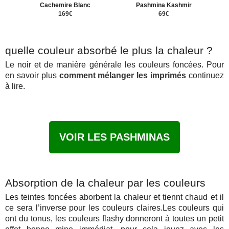
Cachemire Blanc
Pashmina Kashmir
169€
69€
quelle couleur absorbé le plus la chaleur ?
Le noir et de manière générale les couleurs foncées. Pour
en savoir plus
comment mélanger les imprimés
continuez
à lire.
VOIR LES PASHMINAS
Absorption de la chaleur par les couleurs
Les teintes foncées aborbent la chaleur et tiennt chaud et il
ce sera l’inverse pour les couleurs claires.Les couleurs qui
ont du tonus, les couleurs flashy donneront à toutes un petit