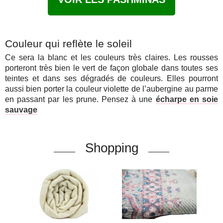
Couleur qui reflète le soleil
Ce sera la blanc et les couleurs très claires. Les rousses
porteront très bien le vert de façon globale dans toutes ses
teintes et dans ses dégradés de couleurs. Elles pourront
aussi bien porter la couleur violette de l’aubergine au parme
en passant par les prune. Pensez à une
écharpe en soie
sauvage
Shopping