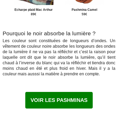
Echarpe plaid Mac Arthur
Pashmina Camel
89€
59€
Pourquoi le noir absorbe la lumière ?
Les couleur sont constituées de longueurs d’ondes. Un
vêtement de couleur noire absorbe les longueurs des ondes
de la lumière il ne va pas la réfléchir et c’est la raison pour
laquelle ont dit que le noir absorbe la lumière, qu’il tient
chaud à l’inverse du blanc qui va la réfléchir et tiendra donc
moins chaud en été et plus froid en hiver. Mais il y a la
couleur mais ausssi la matière à prendre en compte.
VOIR LES PASHMINAS