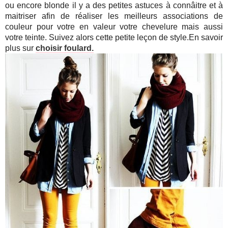
ou encore blonde il y a des petites astuces à connâitre et à
maitriser afin de réaliser les meilleurs associations de
couleur pour votre en valeur votre chevelure mais aussi
votre teinte. Suivez alors cette petite leçon de style.En savoir
plus sur
choisir foulard.