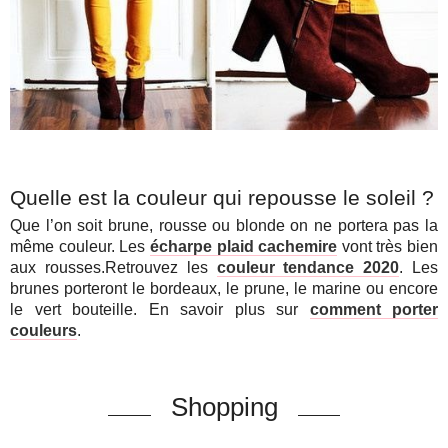
Quelle est la couleur qui repousse le soleil ?
Que l’on soit brune, rousse ou blonde on ne portera pas la
même couleur. Les
écharpe plaid cachemire
vont très bien
aux rousses.Retrouvez les
couleur tendance 2020
.
Les
brunes porteront le bordeaux, le prune, le marine ou encore
le vert bouteille. En savoir plus sur
comment porter
couleurs
.
Shopping