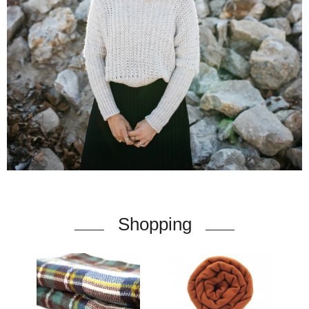
Shopping