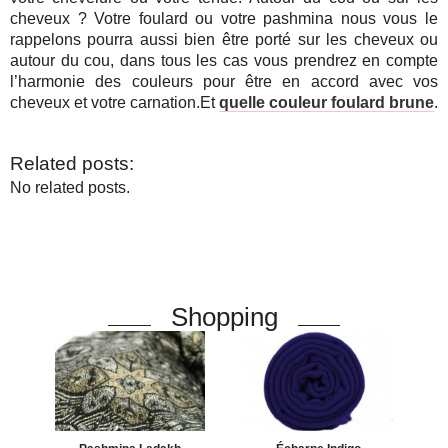
cheveux ? Votre foulard ou votre pashmina nous vous le
rappelons pourra aussi bien être porté sur les cheveux ou
autour du cou, dans tous les cas vous prendrez en compte
l’harmonie des couleurs pour être en accord avec vos
cheveux et votre carnation.Et
quelle couleur foulard brune
.
Related posts:
No related posts.
Shopping