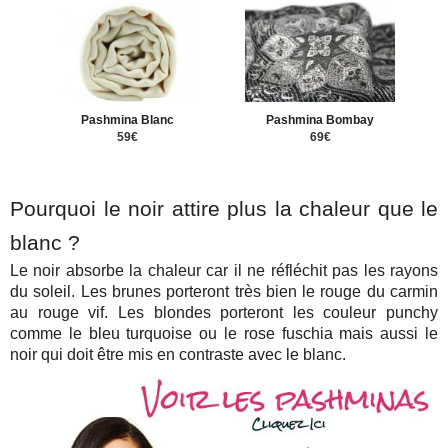
Pashmina Blanc
Pashmina Bombay
59€
69€
Pourquoi le noir attire plus la chaleur que le
blanc ?
Le noir absorbe la chaleur car il ne réfléchit pas les rayons
du soleil. Les brunes porteront très bien le rouge du carmin
au rouge vif. Les blondes porteront les couleur punchy
comme le bleu turquoise ou le rose fuschia mais aussi le
noir qui doit être mis en contraste avec le blanc.