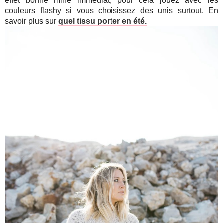
effet bonne mine immédiat, pour cela jouez avec les
couleurs flashy si vous choisissez des unis surtout. En
savoir plus sur
quel tissu porter en été.