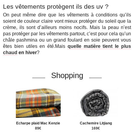
Les vêtements protègent ils des uv ?
On peut même dire que les vêtements à conditions qu’ils
soient de couleur claire vont mieux protéger du soleil que la
crème, ils sont d’ailleurs moins nocifs. Mais la peau n’est
pas protéger par les vêtements partout, c’est pour cela qu’un
châle pashmina ou un grand foulard en soie peuvent vous
êtes bien utiles en été.Mais
quelle matière tient le plus
chaud
en hiver
?
Shopping
Echarpe plaid Mac Kenzie
Cachemire Litjiang
89€
169€