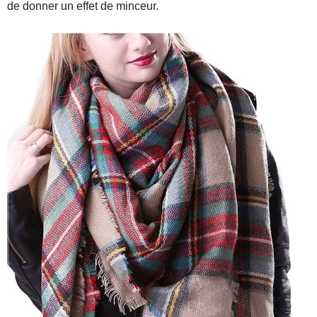
de donner un effet de minceur.