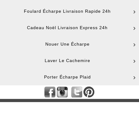
Foulard Écharpe Livraison Rapide 24h
Cadeau Noël Livraison Express 24h
Nouer Une Écharpe
Laver Le Cachemire
Porter Écharpe Plaid