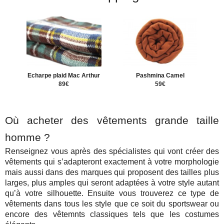
Echarpe plaid Mac Arthur
Pashmina Camel
89€
59€
Où acheter des vêtements grande taille
homme ?
Renseignez vous après des spécialistes qui vont créer des
vêtements qui s’adapteront exactement à votre morphologie
mais aussi dans des marques qui proposent des tailles plus
larges, plus amples qui seront adaptées à votre style autant
qu’à votre silhouette. Ensuite vous trouverez ce type de
vêtements dans tous les style que ce soit du sportswear ou
encore des vêtemnts classiques tels que les costumes