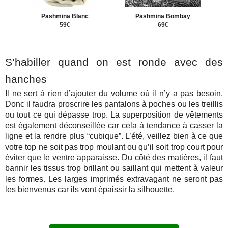
Pashmina Blanc
Pashmina Bombay
59€
69€
S’habiller quand on est ronde avec des
hanches
Il ne sert à rien d’ajouter du volume où il n’y a pas besoin.
Donc il faudra proscrire les pantalons à poches ou les treillis
ou tout ce qui dépasse trop. La superposition de vêtements
est également déconseillée car cela à tendance à casser la
ligne et la rendre plus “cubique”. L’été, veillez bien à ce que
votre top ne soit pas trop moulant ou qu’il soit trop court pour
éviter que le ventre apparaisse. Du côté des matières, il faut
bannir les tissus trop brillant ou saillant qui mettent à valeur
les formes. Les larges imprimés extravagant ne seront pas
les bienvenus car ils vont épaissir la silhouette.