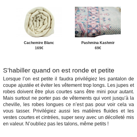
Cachemire Blanc
Pashmina Kashmir
169€
69€
S’habiller quand on est ronde et petite
Lorsque l’on est petite il faudra privilégiez les pantalon de
coupe ajustée et éviter les vêtement trop longs. Les jupes et
robes doivent être plus courtes sans être mini pour autant.
Mais surtout ne porter pas de vêtements qui vont jusqu’à la
cheville, les robes longues ce n’est pas pour voir cela va
vous tasser. Privilégiez aussi les matières fluides et les
vestes courtes et cintrées, super sexy avec un décolleté mis
en valeur. N’oubliez pas les talons, même petits !