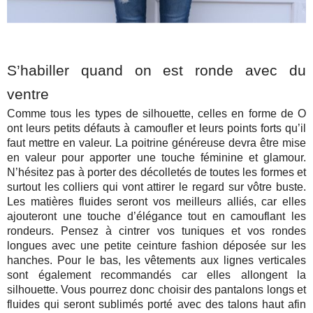
S’habiller quand on est ronde avec du
ventre
Comme tous les types de silhouette, celles en forme de O
ont leurs petits défauts à camoufler et leurs points forts qu’il
faut mettre en valeur.
La poitrine généreuse devra être mise
en valeur pour apporter une touche féminine et glamour.
N’hésitez pas à porter des décolletés de toutes les formes et
surtout les colliers qui vont attirer le regard sur vôtre buste.
Les matières fluides seront vos meilleurs alliés, car elles
ajouteront une touche d’élégance tout en camouflant les
rondeurs. Pensez à cintrer vos tuniques et vos rondes
longues avec une petite ceinture fashion déposée sur les
hanches. Pour le bas, les vêtements aux lignes verticales
sont également recommandés car elles allongent la
silhouette. Vous pourrez donc choisir des pantalons longs et
fluides qui seront sublimés porté avec des talons haut afin