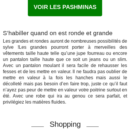
VOIR LES PASHMINAS
S’habiller quand on est ronde et grande
Les grandes et rondes auront de nombreuses possibilités de
sylve !Les grandes pourront porter à merveilles des
vêtements taille haute telle qu’une jupe fourreau ou encore
un pantalon taille haute que ce soit un jeans ou un slim.
Avec un pantalon moulant il sera facile de rehausser les
fesses et de les mettre en valeur. Il ne faudra pas oublier de
mettre en valeur à la fois les hanches mais aussi le
décolleté mais pas besoin d’en faire trop, juste ce qu’il faut
n’ayez pas peur de mettre en valeur votre poitrine surtout en
été. Avec une robe qui ira au genou ce sera parfait, et
privilégiez les matières fluides.
Shopping