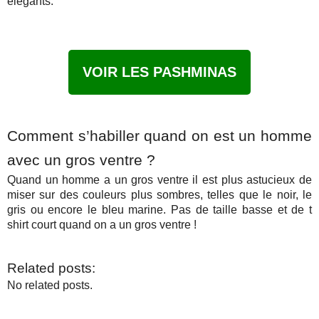
élégants.
VOIR LES PASHMINAS
Comment s’habiller quand on est un homme
avec un gros ventre ?
Quand un homme a un gros ventre il est plus astucieux de
miser sur des couleurs plus sombres, telles que le noir, le
gris ou encore le bleu marine. Pas de taille basse et de t
shirt court quand on a un gros ventre !
Related posts:
No related posts.