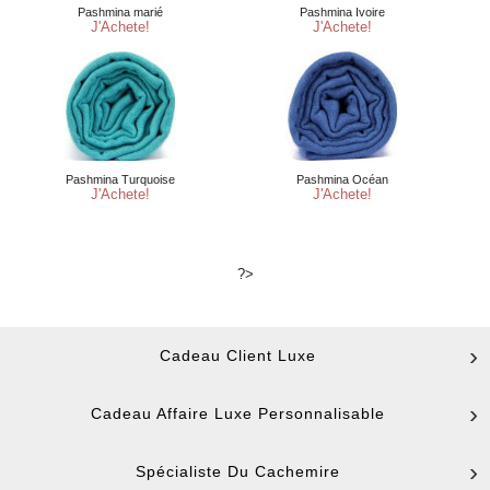
?>
Cadeau Client Luxe
Cadeau Affaire Luxe Personnalisable
Spécialiste Du Cachemire