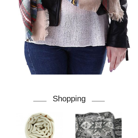
Shopping