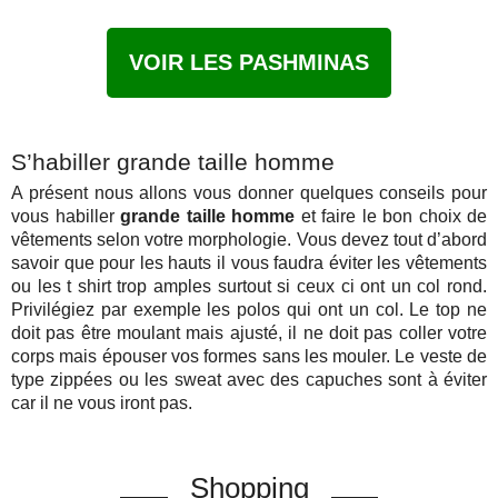
VOIR LES PASHMINAS
S’habiller grande taille homme
A présent nous allons vous donner quelques conseils pour
vous habiller
grande taille homme
et faire le bon choix de
vêtements selon votre morphologie. Vous devez tout d’abord
savoir que pour les hauts il vous faudra éviter les vêtements
ou les t shirt trop amples surtout si ceux ci ont un col rond.
Privilégiez par exemple les polos qui ont un col. Le top ne
doit pas être moulant mais ajusté, il ne doit pas coller votre
corps mais épouser vos formes sans les mouler. Le veste de
type zippées ou les sweat avec des capuches sont à éviter
car il ne vous iront pas.
Shopping