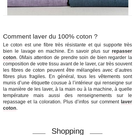
Comment laver du 100% coton ?
Le coton est une fibre très résistante et qui supporte très
bien le lavage en machine. En savoir plus sur
repasser
coton
.
0Mais attention de prendre soin de bien regarder la
composition de votre tissu avant de le laver, car très souvent
les fibres de coton peuvent être mélangées avec d’autres
fibres plus fragiles. En général, tous les vêtements sont
munis d’une étiquette cousue à l’intérieur qui renseigne sur
la manière de les laver, à la main ou à la machine, à quelle
température mais aussi des renseignements sur le
repassage et la coloration. Plus d’infos sur comment
laver
coton
.
Shopping