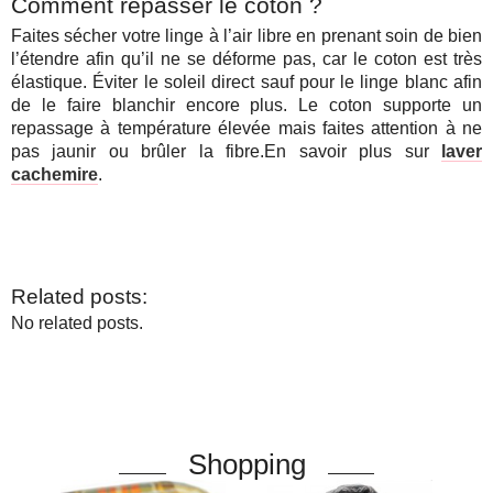
Comment repasser le coton ?
Faites sécher votre linge à l’air libre en prenant soin de bien
l’étendre afin qu’il ne se déforme pas, car le coton est très
élastique. Éviter le soleil direct sauf pour le linge blanc afin
de le faire blanchir encore plus. Le coton supporte un
repassage à température élevée mais faites attention à ne
pas jaunir ou brûler la fibre.En savoir plus sur
laver
cachemire
.
Related posts:
No related posts.
Shopping