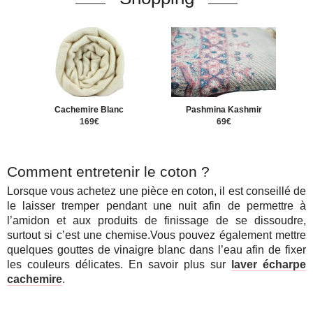
Cachemire Blanc
Pashmina Kashmir
169€
69€
Comment entretenir le coton ?
Lorsque vous achetez une pièce en coton, il est conseillé de
le laisser tremper pendant une nuit afin de permettre à
l’amidon et aux produits de finissage de se dissoudre,
surtout si c’est une chemise.Vous pouvez également mettre
quelques gouttes de vinaigre blanc dans l’eau afin de fixer
les couleurs délicates. En savoir plus sur
laver écharpe
cachemire
.