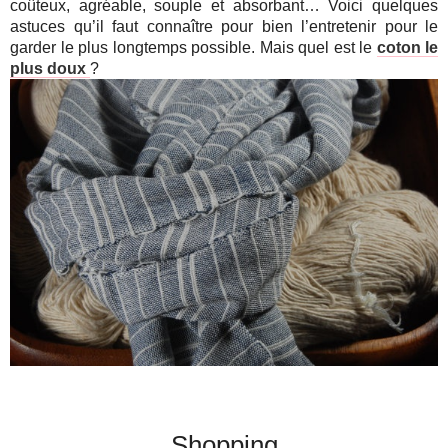
coûteux, agréable, souple et absorbant… Voici quelques
astuces qu’il faut connaître pour bien l’entretenir pour le
garder le plus longtemps possible. Mais quel est le
coton le
plus doux
?
Shopping