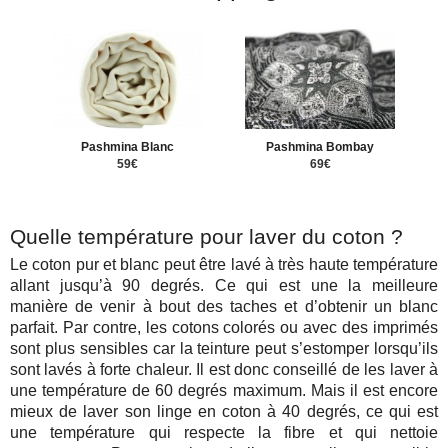
Pashmina Blanc
Pashmina Bombay
59€
69€
Quelle température pour laver du coton ?
Le coton pur et blanc peut être lavé à très haute température
allant jusqu’à 90 degrés. Ce qui est une la meilleure
manière de venir à bout des taches et d’obtenir un blanc
parfait. Par contre, les cotons colorés ou avec des imprimés
sont plus sensibles car la teinture peut s’estomper lorsqu’ils
sont lavés à forte chaleur. Il est donc conseillé de les laver à
une température de 60 degrés maximum. Mais il est encore
mieux de laver son linge en coton à 40 degrés, ce qui est
une température qui respecte la fibre et qui nettoie