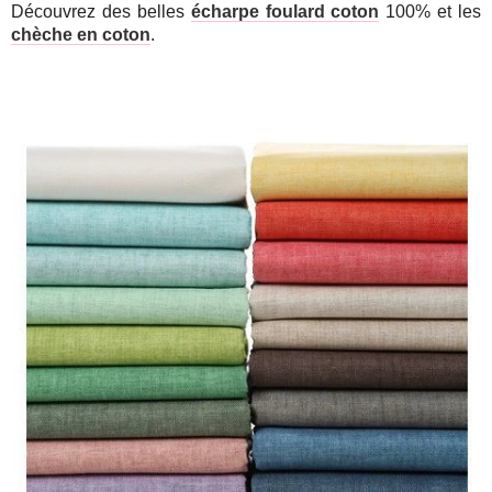
Découvrez des belles
écharpe foulard coton
100% et les
chèche en coton
.