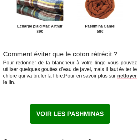
Echarpe plaid Mac Arthur
Pashmina Camel
89€
59€
Comment éviter que le coton rétrécit ?
Pour redonner de la blancheur à votre linge vous pouvez
utiliser quelques gouttes d’eau de javel, mais il faut éviter le
chlore qui va bruler la fibre.Pour en savoir plus sur
nettoyer
le lin
.
VOIR LES PASHMINAS