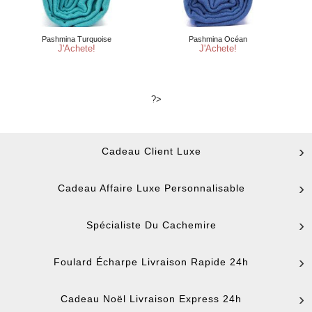
?>
Cadeau Client Luxe
Cadeau Affaire Luxe Personnalisable
Spécialiste Du Cachemire
Foulard Écharpe Livraison Rapide 24h
Cadeau Noël Livraison Express 24h