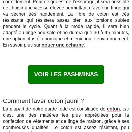
correctement. Pour ce qui est de l’essorage, il sera possible
de choisir une vitesse élevée permettant d’avoir un linge qui
va sécher très rapidement. La fibre de coton est très
résistante qui résistera assez bien aux torsions subies
pendant le cycle. Quant à la mode rapide, il sera bien
adapté au linge peu sale et ne durera que 30 à 45 minutes,
une option plus économique et mieux pour l’environnement.
En savoir plus sur
nouer une écharpe
.
VOIR LES PASHMINAS
Comment laver coton jauni ?
La plupart de notre garde rode est constituée de
coton
, car
c’est une des matières les plus appréciées pour la
confection de vêtements et de linge de maison, grâce à ses
nombreuses qualités. Le coton est assez résistant, peu