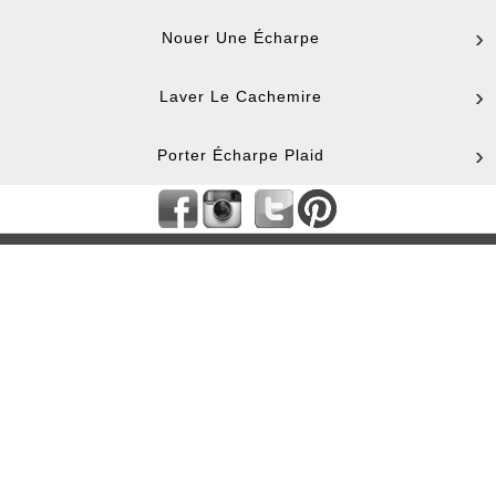
Nouer Une Écharpe
Laver Le Cachemire
Porter Écharpe Plaid