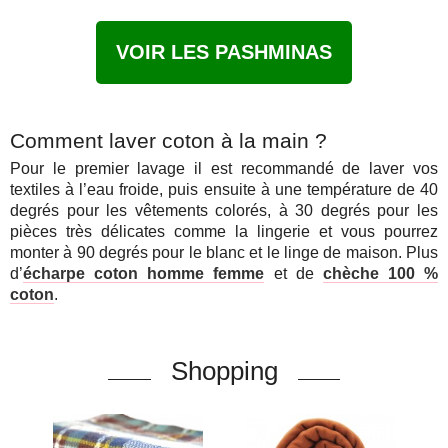
VOIR LES PASHMINAS
Comment laver coton à la main ?
Pour le premier lavage il est recommandé de laver vos
textiles à l’eau froide, puis ensuite à une température de 40
degrés pour les vêtements colorés, à 30 degrés pour les
pièces très délicates comme la lingerie et vous pourrez
monter à 90 degrés pour le blanc et le linge de maison. Plus
d’
écharpe coton homme femme
et de
chèche 100 %
coton
.
Shopping