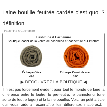
Laine bouillie feutrée cardée c’est quoi ?
définition
-
Pashmina & Cachemire
Pashmina & Cachemire
Boutique leader de la vente de pashmina et cachemire sur internet
Écharpe Olive
Écharpe Corail de mer
49€
59€
▶ DÉCOUVREZ LA BOUTIQUE ◀
Il n’est pas forcement évident pour tout le monde de faire la
différence entre le feutre, le pré-feutre, le pannolenci (une
sorte de feutre léger) et la laine bouillie. Voici un petit article
qui vous aidera reconnaître les différentes matières.En