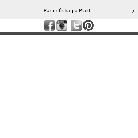
Porter Écharpe Plaid