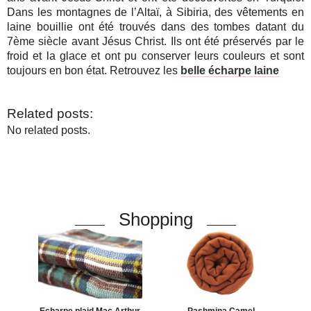
Dans les montagnes de l’Altaï, à Sibiria, des vêtements en
laine bouillie ont été trouvés dans des tombes datant du
7ème siècle avant Jésus Christ. Ils ont été préservés par le
froid et la glace et ont pu conserver leurs couleurs et sont
toujours en bon état. Retrouvez les
belle écharpe laine
Related posts:
No related posts.
Shopping
Echarpe plaid Mac Arthur
Pashmina Camel