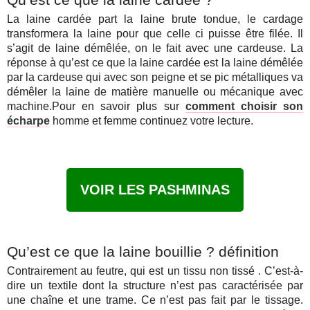
La laine cardée part la laine brute tondue, le cardage
transformera la laine pour que celle ci puisse être filée. Il
s’agit de laine démêlée, on le fait avec une cardeuse. La
réponse à qu’est ce que la laine cardée est la laine démêlée
par la cardeuse qui avec son peigne et se pic métalliques va
démêler la laine de matière manuelle ou mécanique avec
machine.Pour en savoir plus sur
comment choisir son
écharpe
homme et femme continuez votre lecture.
VOIR LES PASHMINAS
Qu’est ce que la laine bouillie ? définition
Contrairement au feutre, qui est un tissu non tissé . C’est-à-
dire un textile dont la structure n’est pas caractérisée par
une chaîne et une trame. Ce n’est pas fait par le tissage.