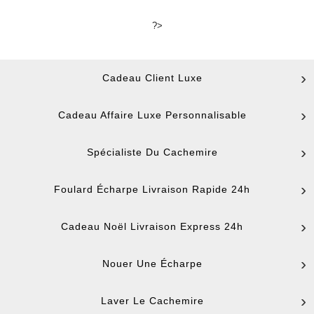
?>
Cadeau Client Luxe
Cadeau Affaire Luxe Personnalisable
Spécialiste Du Cachemire
Foulard Écharpe Livraison Rapide 24h
Cadeau Noël Livraison Express 24h
Nouer Une Écharpe
Laver Le Cachemire