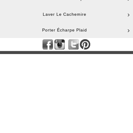
Laver Le Cachemire
Porter Écharpe Plaid