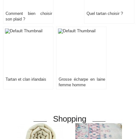
Comment bien choisir
Quel tartan choisir ?
son plaid ?
Tartan et clan irlandais
Grosse écharpe en laine
femme homme
Shopping