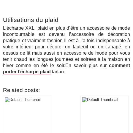
Utilisations du plaid
L’écharpe XXL plaid en plus d’être un accessoire de mode
incontournable est devenu l’accessoire de décoration
pratique et vraiment fashion Il est à l’a fois indispensable à
votre intérieur pour décorer un fauteuil ou un canapé, en
dessus de lit mais aussi en accessoire de mode pour vous
tenir chaud les longues journées et soirées à la maison en
hiver comme en été le soir.En savoir plus sur
comment
porter l’écharpe plaid
tartan.
Related posts: