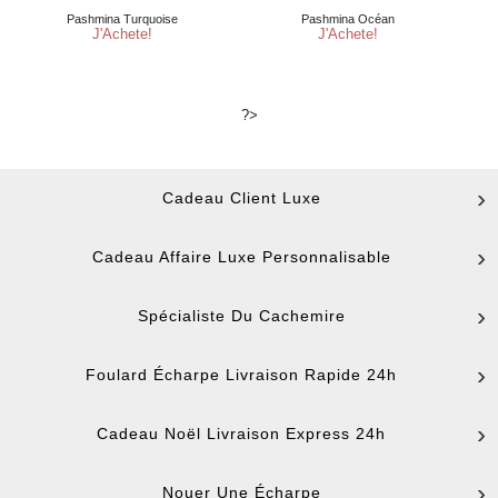
?>
Cadeau Client Luxe
Cadeau Affaire Luxe Personnalisable
Spécialiste Du Cachemire
Foulard Écharpe Livraison Rapide 24h
Cadeau Noël Livraison Express 24h
Nouer Une Écharpe