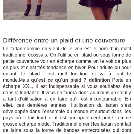
Différence entre un plaid et une couverture
Le tartan comme on vient de le voir est le nom d’un motif
traditionnel écossais.
On l’utilise en plaid ou sous forme de
petite couverture voir en écharpe comme on le voit de plus
en plus et c’est très tendance en hiver. Pour adulte ou pour
enfant, le plaid est mult fonction et va à tout le
monde.Mais
qu’est ce qu’un plaid ? définition
Porté en
écharpe XXL, il est indispensable si vous souhaitez être
dans la tendance. Il vous en faudra donc au moins un car il y
a tant d’utilisation à en faire qu’il est incontournable. En
effet, ces dernières années, l’utilisation du tartan s’est
développée dans l’ensemble du monde et surtout dans les
pays où il fait froid et il est principalement porté comme
grosse écharpe mode. Traditionnellement les tartan sont fait
de laine sous la forme de bandes entrecroisées qui dont