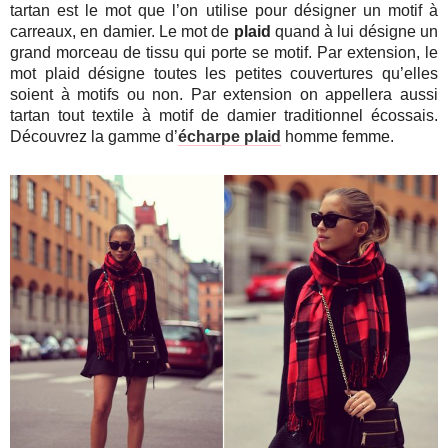
tartan est le mot que l’on utilise pour désigner un motif à
carreaux, en damier. Le mot de
plaid
quand à lui désigne un
grand morceau de tissu qui porte se motif. Par extension, le
mot plaid désigne toutes les petites couvertures qu’elles
soient à motifs ou non. Par extension on appellera aussi
tartan tout textile à motif de damier traditionnel écossais.
Découvrez la gamme d’
écharpe plaid
homme femme.