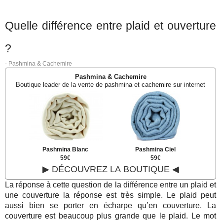
Quelle différence entre plaid et ouverture
?
-
Pashmina & Cachemire
Pashmina & Cachemire
Boutique leader de la vente de pashmina et cachemire sur internet
Pashmina Blanc
Pashmina Ciel
59€
59€
▶ DÉCOUVREZ LA BOUTIQUE ◀
La réponse à cette question de la différence entre un plaid et
une couverture la réponse est très simple. Le plaid peut
aussi bien se porter en écharpe qu’en couverture. La
couverture est beaucoup plus grande que le plaid. Le mot