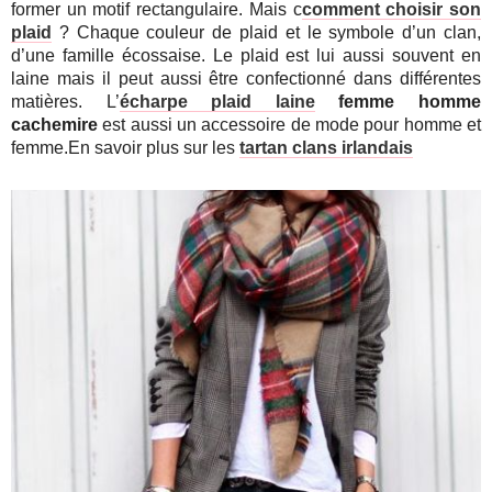
former un motif rectangulaire. Mais c
comment choisir son
plaid
? Chaque couleur de plaid et le symbole d’un clan,
d’une famille écossaise. Le plaid est lui aussi souvent en
laine mais il peut aussi être confectionné dans différentes
matières. L’
écharpe plaid laine
femme homme
cachemire
est aussi un accessoire de mode pour homme et
femme.En savoir plus sur les
tartan clans irlandais