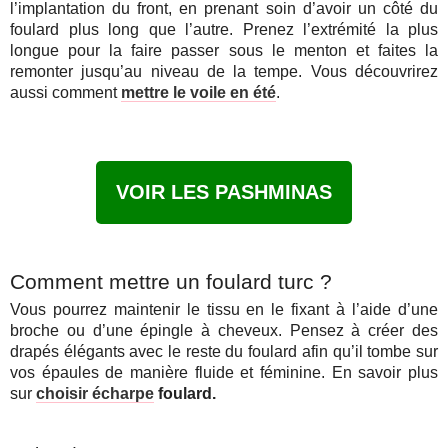
l’implantation du front, en prenant soin d’avoir un côté du
foulard plus long que l’autre. Prenez l’extrémité la plus
longue pour la faire passer sous le menton et faites la
remonter jusqu’au niveau de la tempe. Vous découvrirez
aussi comment
mettre le voile en été
.
VOIR LES PASHMINAS
Comment mettre un foulard turc ?
Vous pourrez maintenir le tissu en le fixant à l’aide d’une
broche ou d’une épingle à cheveux. Pensez à créer des
drapés élégants avec le reste du foulard afin qu’il tombe sur
vos épaules de manière fluide et féminine. En savoir plus
sur
choisir écharpe
foulard.