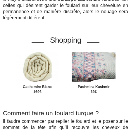
celles qui désirent garder le foulard sur leur chevelure en
permanence et de manière discrète, alors le nouage sera
légèrement différent.
Shopping
Cachemire Blanc
Pashmina Kashmir
169€
69€
Comment faire un foulard turque ?
Il faudra commencer par replier le foulard et le poser sur le
sommet de la tête afin qu’il recouvre les cheveux de