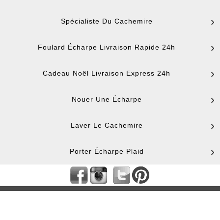
Spécialiste Du Cachemire
Foulard Écharpe Livraison Rapide 24h
Cadeau Noël Livraison Express 24h
Nouer Une Écharpe
Laver Le Cachemire
Porter Écharpe Plaid