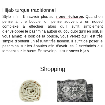
Hijab turque traditionnel
Style infini. En savoir plus sur
nouer écharpe
.
Quand on
pense à une boucle, on pense souvent à un noued
complexe à effectuer alors qu’il suffit simplement
d’envelopper le pashmina autour du cou quoi qu’il en soit, si
vous aimez le look de la boucle, vous verrez qu’il est très
simple d’obtenir un résultat très fashion. Il suffit de poser le
pashmina sur les épaules afin d’avoir les 2 extrémités qui
tombent sur le buste. En savoir plus sur
porter hijab
.
Shopping