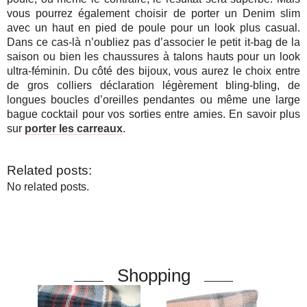
vous pourrez également choisir de porter un Denim slim
avec un haut en pied de poule pour un look plus casual.
Dans ce cas-là n’oubliez pas d’associer le petit it-bag de la
saison ou bien les chaussures à talons hauts pour un look
ultra-féminin. Du côté des bijoux, vous aurez le choix entre
de gros colliers déclaration légèrement bling-bling, de
longues boucles d’oreilles pendantes ou même une large
bague cocktail pour vos sorties entre amies. En savoir plus
sur
porter les carreaux
.
Related posts:
No related posts.
Shopping