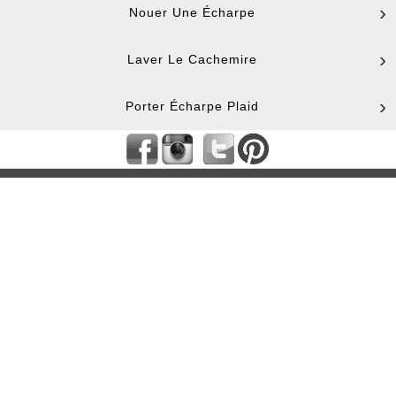
Nouer Une Écharpe
Laver Le Cachemire
Porter Écharpe Plaid