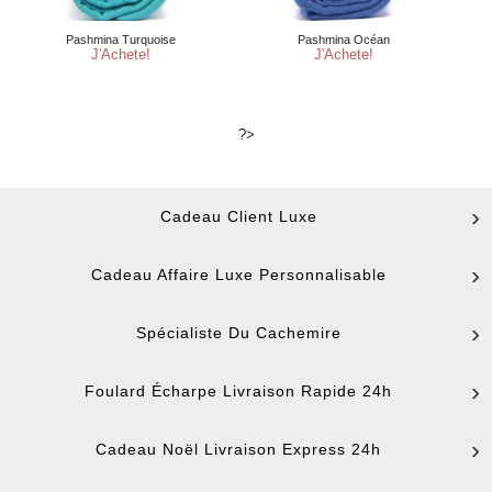
?>
Cadeau Client Luxe
Cadeau Affaire Luxe Personnalisable
Spécialiste Du Cachemire
Foulard Écharpe Livraison Rapide 24h
Cadeau Noël Livraison Express 24h